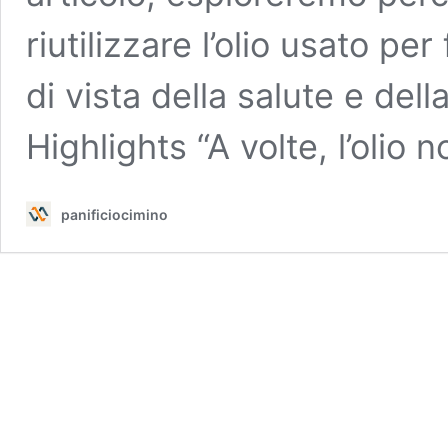
riutilizzare l’olio usato pe
di vista della salute e del
Highlights “A volte, l’olio
panificiocimino