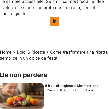
e sempre accessibile. Se ami i comfort food, le idee
veloci e le storie che profumano di casa, sei nel
posto giusto.
Home
>
Dolci & Ricette
>
Come trasformare una ricetta
semplice in un dolce da festa
Da non perdere
I 5 frutti di stagione di Dicembre che
rafforzano il sistema immunitario