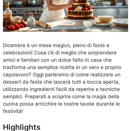
Dicembre è un mese magico, pieno di feste e
celebrazioni! Cosa c’è di meglio che sorprendere
amici e familiari con un dolce fatto in casa che
trasforma una semplice ricetta in un vero e proprio
capolavoro? Oggi parleremo di come realizzare un
dessert da festa che lascerà tutti a bocca aperta,
utilizzando ingredienti facili da reperire e tecniche
semplici. Preparati a scoprire come la magia della
cucina possa arricchire le nostre tavole durante le
festività!
Highlights