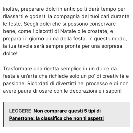
Inoltre, preparare dolci in anticipo ti darà tempo per
rilassarti e goderti la compagnia dei tuoi cari durante
le feste. Scegli dolci che si possono conservare
bene, come i biscotti di Natale o le crostate, e
preparali il giorno prima della festa. In questo modo,
la tua tavola sarà sempre pronta per una sorpresa
dolce!
Trasformare una ricetta semplice in un dolce da
festa è un’arte che richiede solo un po’ di creatività e
passione. Ricordati di divertirti nel processo e di non
avere paura di osare con le decorazioni e i sapori!
LEGGERE
Non comprare questi 5 tipi di
Panettone: la classifica che non ti aspetti