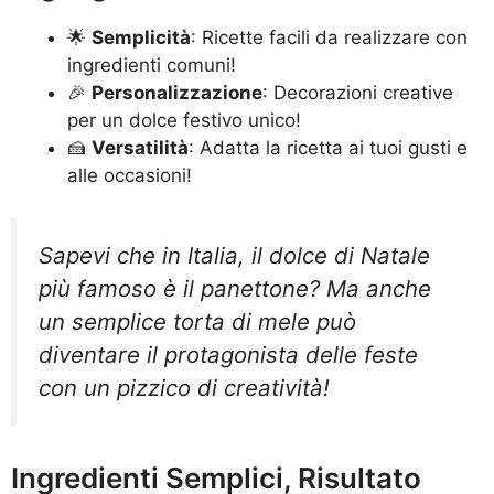
🌟
Semplicità
: Ricette facili da realizzare con
ingredienti comuni!
🎉
Personalizzazione
: Decorazioni creative
per un dolce festivo unico!
🍰
Versatilità
: Adatta la ricetta ai tuoi gusti e
alle occasioni!
Sapevi che in Italia, il dolce di Natale
più famoso è il panettone? Ma anche
un semplice torta di mele può
diventare il protagonista delle feste
con un pizzico di creatività!
Ingredienti Semplici, Risultato