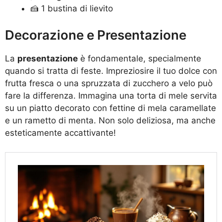
🍰 1 bustina di lievito
Decorazione e Presentazione
La
presentazione
è fondamentale, specialmente
quando si tratta di feste. Impreziosire il tuo dolce con
frutta fresca o una spruzzata di zucchero a velo può
fare la differenza. Immagina una torta di mele servita
su un piatto decorato con fettine di mela caramellate
e un rametto di menta. Non solo deliziosa, ma anche
esteticamente accattivante!