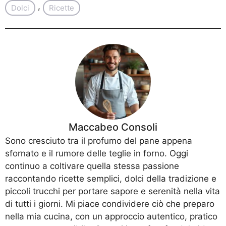
, 
Dolci
Ricette
Maccabeo Consoli
Sono cresciuto tra il profumo del pane appena
sfornato e il rumore delle teglie in forno. Oggi
continuo a coltivare quella stessa passione
raccontando ricette semplici, dolci della tradizione e
piccoli trucchi per portare sapore e serenità nella vita
di tutti i giorni. Mi piace condividere ciò che preparo
nella mia cucina, con un approccio autentico, pratico