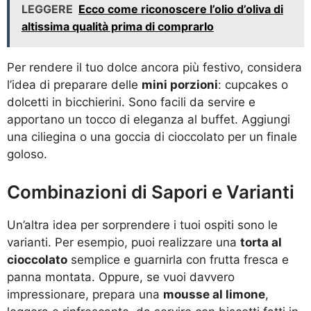
LEGGERE
Ecco come riconoscere l’olio d’oliva di
altissima qualità prima di comprarlo
Per rendere il tuo dolce ancora più festivo, considera
l’idea di preparare delle
mini porzioni
: cupcakes o
dolcetti in bicchierini. Sono facili da servire e
apportano un tocco di eleganza al buffet. Aggiungi
una ciliegina o una goccia di cioccolato per un finale
goloso.
Combinazioni di Sapori e Varianti
Un’altra idea per sorprendere i tuoi ospiti sono le
varianti. Per esempio, puoi realizzare una
torta al
cioccolato
semplice e guarnirla con frutta fresca e
panna montata. Oppure, se vuoi davvero
impressionare, prepara una
mousse al limone
,