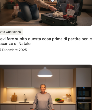
Vita Quotidiana
evi fare subito questa cosa prima di partire per le
acanze di Natale
5 Dicembre 2025