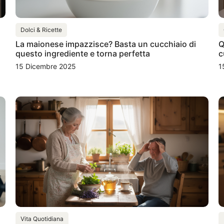
Dolci & Ricette
La maionese impazzisce? Basta un cucchiaio di
Q
questo ingrediente e torna perfetta
c
15 Dicembre 2025
1
Vita Quotidiana