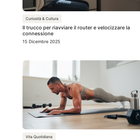
Curiosità & Cultura
Il trucco per riavviare il router e velocizzare la
connessione
15 Dicembre 2025
Vita Quotidiana