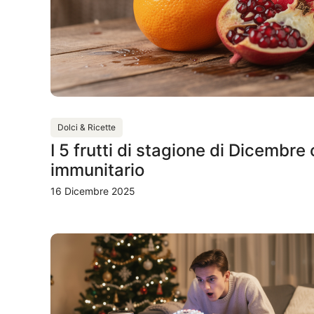
Dolci & Ricette
I 5 frutti di stagione di Dicembre
immunitario
16 Dicembre 2025