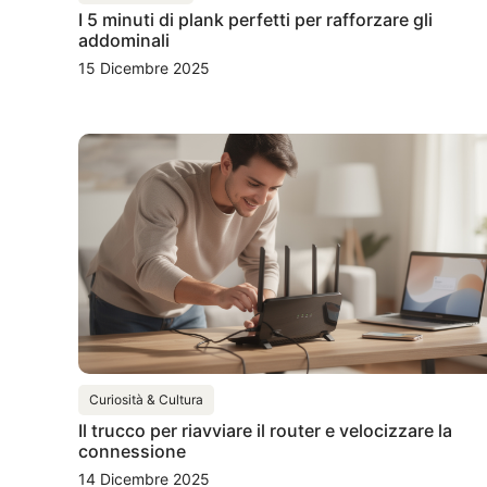
I 5 minuti di plank perfetti per rafforzare gli
addominali
15 Dicembre 2025
Curiosità & Cultura
Il trucco per riavviare il router e velocizzare la
connessione
14 Dicembre 2025