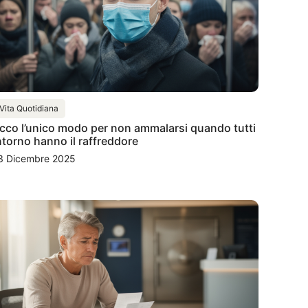
Vita Quotidiana
cco l’unico modo per non ammalarsi quando tutti
ntorno hanno il raffreddore
3 Dicembre 2025