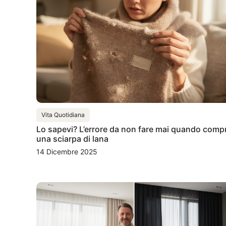
Vita Quotidiana
Lo sapevi? L’errore da non fare mai quando compr
una sciarpa di lana
14 Dicembre 2025