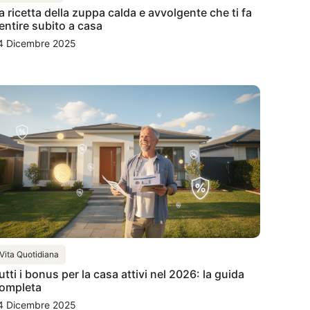
a ricetta della zuppa calda e avvolgente che ti fa
entire subito a casa
4 Dicembre 2025
Vita Quotidiana
utti i bonus per la casa attivi nel 2026: la guida
ompleta
4 Dicembre 2025