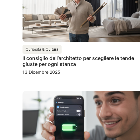
Curiosità & Cultura
Il consiglio dell’architetto per scegliere le tende
giuste per ogni stanza
13 Dicembre 2025