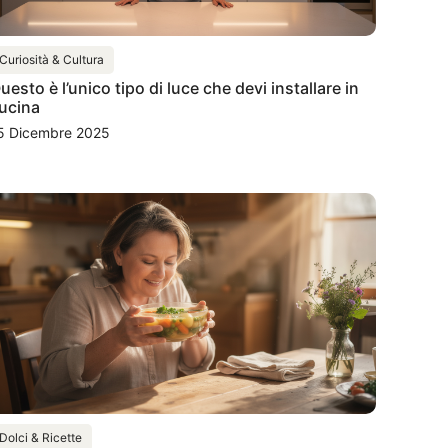
Curiosità & Cultura
uesto è l’unico tipo di luce che devi installare in
ucina
5 Dicembre 2025
Dolci & Ricette