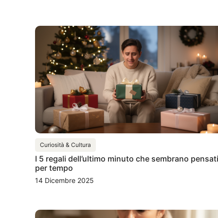
Curiosità & Cultura
I 5 regali dell’ultimo minuto che sembrano pensat
per tempo
14 Dicembre 2025