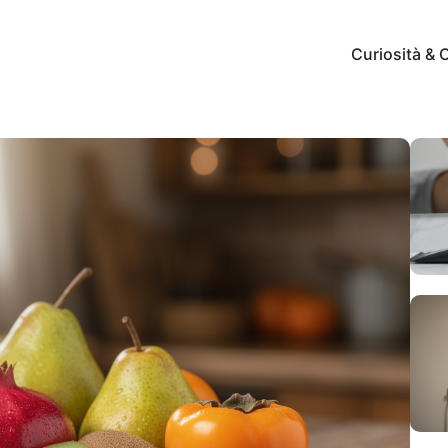
Curiosità & 