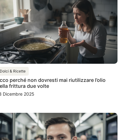
Dolci & Ricette
cco perché non dovresti mai riutilizzare l’olio
ella frittura due volte
3 Dicembre 2025