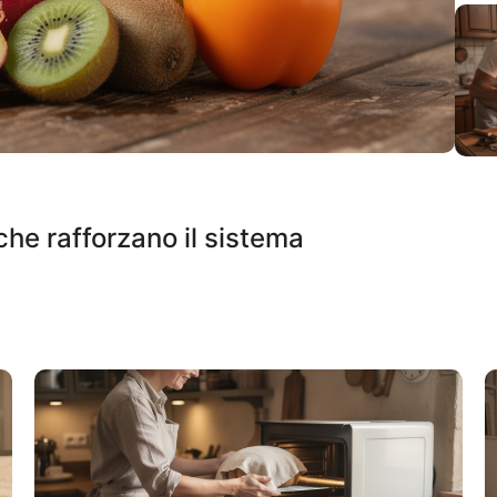
 che rafforzano il sistema