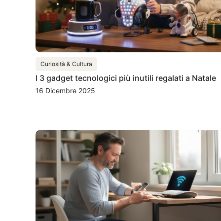
Curiosità & Cultura
I 3 gadget tecnologici più inutili regalati a Natale
16 Dicembre 2025