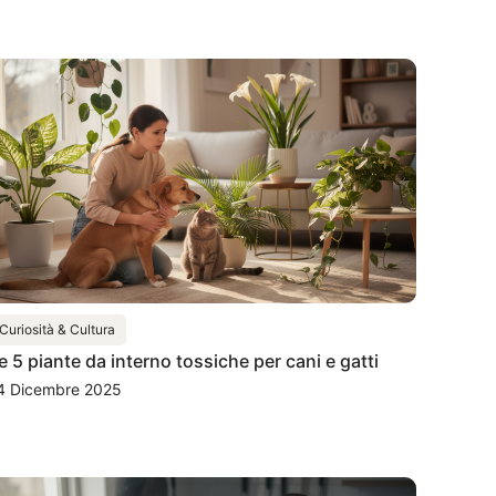
Curiosità & Cultura
e 5 piante da interno tossiche per cani e gatti
4 Dicembre 2025