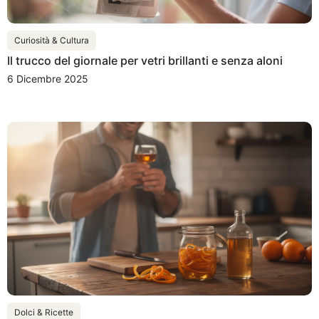
Curiosità & Cultura
Il trucco del giornale per vetri brillanti e senza aloni
6 Dicembre 2025
Dolci & Ricette