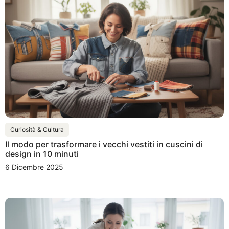
Curiosità & Cultura
Il modo per trasformare i vecchi vestiti in cuscini di
design in 10 minuti
6 Dicembre 2025