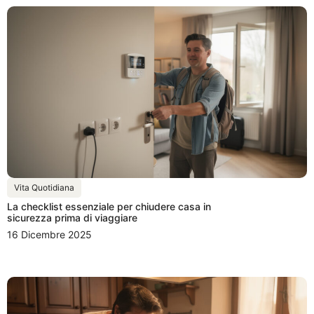
Vita Quotidiana
La checklist essenziale per chiudere casa in
sicurezza prima di viaggiare
16 Dicembre 2025