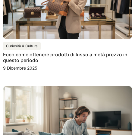
Curiosità & Cultura
Ecco come ottenere prodotti di lusso a metà prezzo in
questo periodo
9 Dicembre 2025