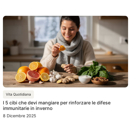
Vita Quotidiana
I 5 cibi che devi mangiare per rinforzare le difese
immunitarie in inverno
8 Dicembre 2025