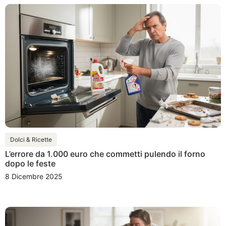
Dolci & Ricette
L’errore da 1.000 euro che commetti pulendo il forno
dopo le feste
8 Dicembre 2025