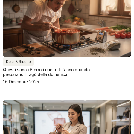
Dolci & Ricette
Questi sono i 5 errori che tutti fanno quando
preparano il ragù della domenica
16 Dicembre 2025