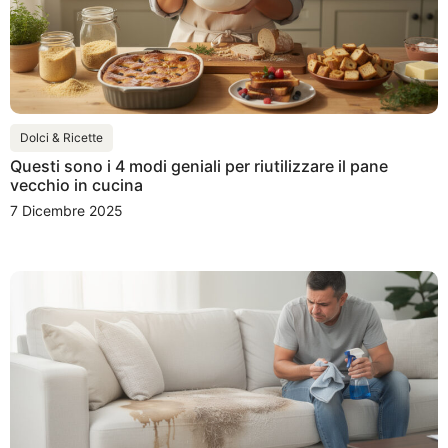
Dolci & Ricette
Questi sono i 4 modi geniali per riutilizzare il pane
vecchio in cucina
7 Dicembre 2025