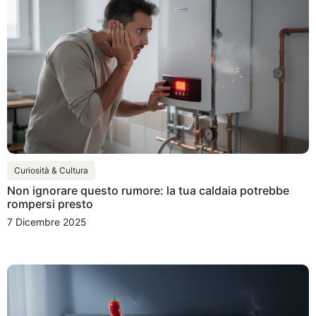
Curiosità & Cultura
Non ignorare questo rumore: la tua caldaia potrebbe
rompersi presto
7 Dicembre 2025