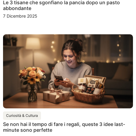
Le 3 tisane che sgonfiano la pancia dopo un pasto
abbondante
7 Dicembre 2025
Curiosità & Cultura
Se non hai il tempo di fare i regali, queste 3 idee last-
minute sono perfette