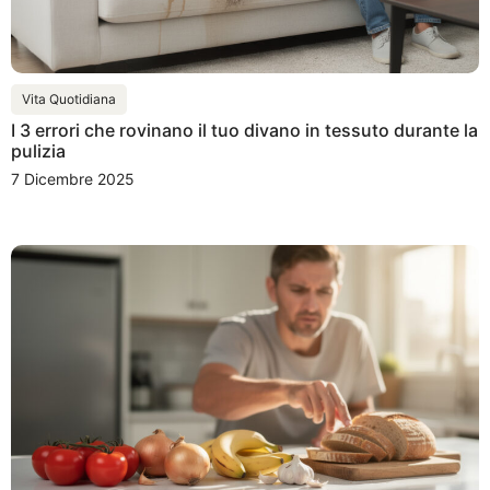
Vita Quotidiana
I 3 errori che rovinano il tuo divano in tessuto durante la
pulizia
7 Dicembre 2025