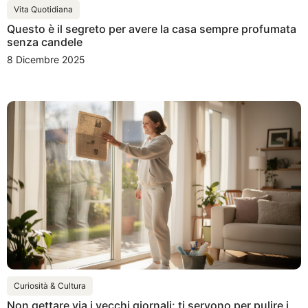
Vita Quotidiana
Questo è il segreto per avere la casa sempre profumata
senza candele
8 Dicembre 2025
Curiosità & Cultura
Non gettare via i vecchi giornali: ti servono per pulire i