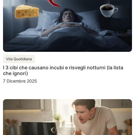
Vita Quotidiana
I 3 cibi che causano incubi e risvegli notturni (la lista
che ignori)
7 Dicembre 2025