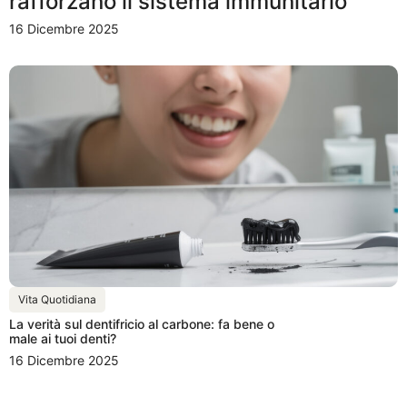
rafforzano il sistema immunitario
16 Dicembre 2025
Vita Quotidiana
La verità sul dentifricio al carbone: fa bene o
male ai tuoi denti?
16 Dicembre 2025