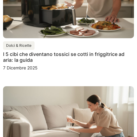
Dolci & Ricette
I 5 cibi che diventano tossici se cotti in friggitrice ad
aria: la guida
7 Dicembre 2025