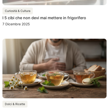
Curiosità & Cultura
I 5 cibi che non devi mai mettere in frigorifero
7 Dicembre 2025
Dolci & Ricette