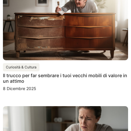
Curiosità & Cultura
Il trucco per far sembrare i tuoi vecchi mobili di valore in
un attimo
8 Dicembre 2025