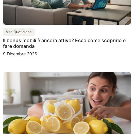
Vita Quotidiana
Il bonus mobili è ancora attivo? Ecco come scoprirlo e
fare domanda
9 Dicembre 2025