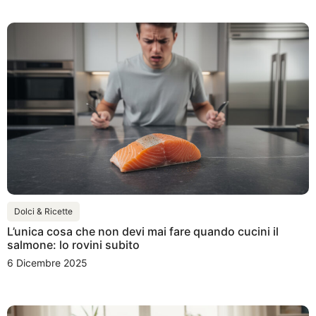
Dolci & Ricette
L’unica cosa che non devi mai fare quando cucini il
salmone: lo rovini subito
6 Dicembre 2025