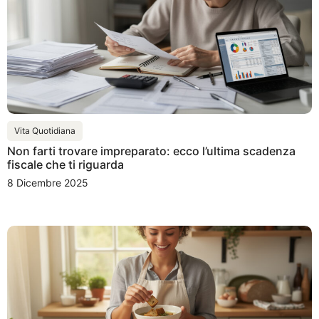
Vita Quotidiana
Non farti trovare impreparato: ecco l’ultima scadenza
fiscale che ti riguarda
8 Dicembre 2025