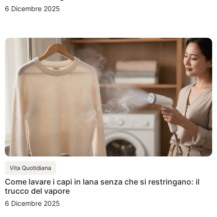
6 Dicembre 2025
Vita Quotidiana
Come lavare i capi in lana senza che si restringano: il
trucco del vapore
6 Dicembre 2025