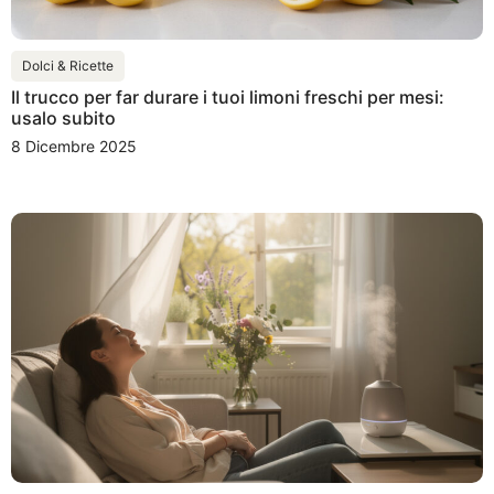
Dolci & Ricette
Il trucco per far durare i tuoi limoni freschi per mesi:
usalo subito
8 Dicembre 2025