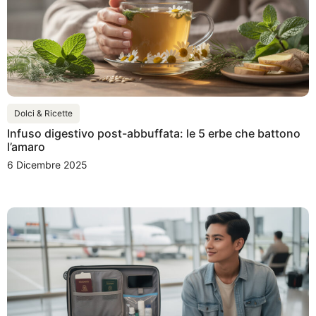
Dolci & Ricette
Infuso digestivo post-abbuffata: le 5 erbe che battono
l’amaro
6 Dicembre 2025