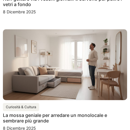
vetri a fondo
8 Dicembre 2025
Curiosità & Cultura
La mossa geniale per arredare un monolocale e
sembrare più grande
8 Dicembre 2025