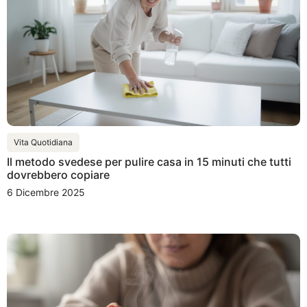
Vita Quotidiana
Il metodo svedese per pulire casa in 15 minuti che tutti
dovrebbero copiare
6 Dicembre 2025