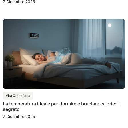
7 Dicembre 2025
Vita Quotidiana
La temperatura ideale per dormire e bruciare calorie: il
segreto
7 Dicembre 2025