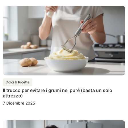
Dolci & Ricette
Il trucco per evitare i grumi nel purè (basta un solo
attrezzo)
7 Dicembre 2025