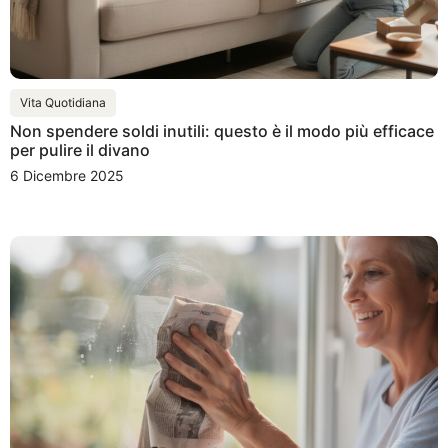
Vita Quotidiana
Non spendere soldi inutili: questo è il modo più efficace
per pulire il divano
6 Dicembre 2025