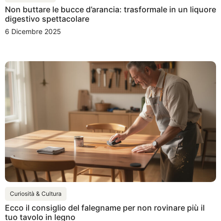
Non buttare le bucce d’arancia: trasformale in un liquore
digestivo spettacolare
6 Dicembre 2025
Curiosità & Cultura
Ecco il consiglio del falegname per non rovinare più il
tuo tavolo in legno