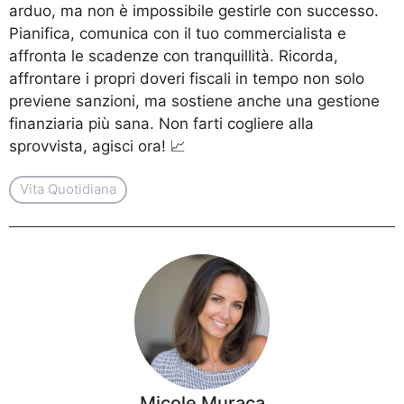
arduo, ma non è impossibile gestirle con successo.
Pianifica, comunica con il tuo commercialista e
affronta le scadenze con tranquillità. Ricorda,
affrontare i propri doveri fiscali in tempo non solo
previene sanzioni, ma sostiene anche una gestione
finanziaria più sana. Non farti cogliere alla
sprovvista, agisci ora! 📈
Vita Quotidiana
Micole Muraca