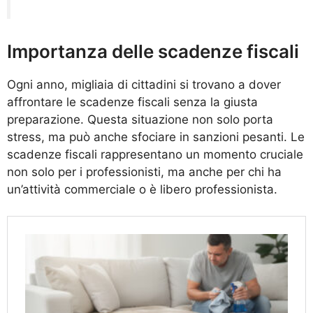
Importanza delle scadenze fiscali
Ogni anno, migliaia di cittadini si trovano a dover
affrontare le scadenze fiscali senza la giusta
preparazione. Questa situazione non solo porta
stress, ma può anche sfociare in sanzioni pesanti. Le
scadenze fiscali rappresentano un momento cruciale
non solo per i professionisti, ma anche per chi ha
un’attività commerciale o è libero professionista.