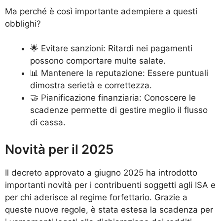
Ma perché è così importante adempiere a questi
obblighi?
🌟 Evitare sanzioni: Ritardi nei pagamenti
possono comportare multe salate.
📊 Mantenere la reputazione: Essere puntuali
dimostra serietà e correttezza.
🤝 Pianificazione finanziaria: Conoscere le
scadenze permette di gestire meglio il flusso
di cassa.
Novità per il 2025
Il decreto approvato a giugno 2025 ha introdotto
importanti novità per i contribuenti soggetti agli ISA e
per chi aderisce al regime forfettario. Grazie a
queste nuove regole, è stata estesa la scadenza per