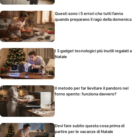
Questi sono i 5 errori che tutti fanno
quando preparano il ragù della domenica
I 3 gadget tecnologici più inutili regalati a
Natale
Il metodo per far lievitare il pandoro nel
forno spento: funziona davvero?
Devi fare subito questa cosa prima di
partire per le vacanze di Natale