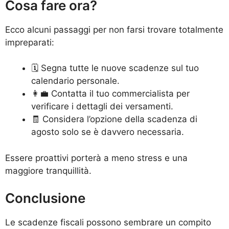
Cosa fare ora?
Ecco alcuni passaggi per non farsi trovare totalmente
impreparati:
🗓️ Segna tutte le nuove scadenze sul tuo
calendario personale.
👩‍💼 Contatta il tuo commercialista per
verificare i dettagli dei versamenti.
🧾 Considera l’opzione della scadenza di
agosto solo se è davvero necessaria.
Essere proattivi porterà a meno stress e una
maggiore tranquillità.
Conclusione
Le scadenze fiscali possono sembrare un compito