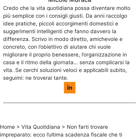
Credo che la vita quotidiana possa diventare molto
più semplice con i consigli giusti. Da anni raccolgo
idee pratiche, piccoli accorgimenti domestici e
suggerimenti intelligenti che fanno davvero la
differenza. Scrivo in modo diretto, amichevole e
concreto, con l’obiettivo di aiutare chi vuole
migliorare il proprio benessere, l’organizzazione in
casa e il ritmo della giornata… senza complicarsi la
vita. Se cerchi soluzioni veloci e applicabili subito,
seguimi: ne troverai tante.
Home
>
Vita Quotidiana
>
Non farti trovare
impreparato: ecco l’ultima scadenza fiscale che ti