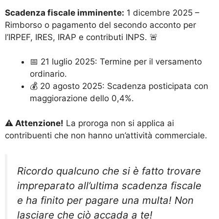
Scadenza fiscale imminente:
1 dicembre 2025 –
Rimborso o pagamento del secondo acconto per
l’IRPEF, IRES, IRAP e contributi INPS. 🚨
📅 21 luglio 2025: Termine per il versamento
ordinario.
💰 20 agosto 2025: Scadenza posticipata con
maggiorazione dello 0,4%.
⚠️ Attenzione!
La proroga non si applica ai
contribuenti che non hanno un’attività commerciale.
Ricordo qualcuno che si è fatto trovare
impreparato all’ultima scadenza fiscale
e ha finito per pagare una multa! Non
lasciare che ciò accada a te!