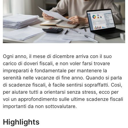
Ogni anno, il mese di dicembre arriva con il suo
carico di doveri fiscali, e non voler farsi trovare
impreparati è fondamentale per mantenere la
serenità nelle vacanze di fine anno. Quando si parla
di scadenze fiscali, è facile sentirsi sopraffatti. Così,
per aiutare tutti a orientarsi senza stress, ecco per
voi un approfondimento sulle ultime scadenze fiscali
importanti da non sottovalutare.
Highlights