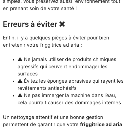
simples, vous préservez aussi l’environnement tout
en prenant soin de votre santé !
Erreurs à éviter ❌
Enfin, il y a quelques pièges à éviter pour bien
entretenir votre friggitrice ad aria :
⚠️ Ne jamais utiliser de produits chimiques
agressifs qui peuvent endommager les
surfaces
⚠️ Évitez les éponges abrasives qui rayent les
revêtements antiadhésifs
⚠️ Ne pas immerger la machine dans l’eau,
cela pourrait causer des dommages internes
Un nettoyage attentif et une bonne gestion
permettent de garantir que votre
friggitrice ad aria