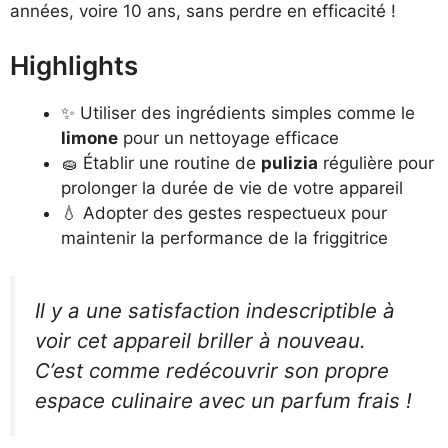
années, voire 10 ans, sans perdre en efficacité !
Highlights
✨ Utiliser des ingrédients simples comme le
limone
pour un nettoyage efficace
🧽 Établir une routine de
pulizia
régulière pour
prolonger la durée de vie de votre appareil
💧 Adopter des gestes respectueux pour
maintenir la performance de la friggitrice
Il y a une satisfaction indescriptible à
voir cet appareil briller à nouveau.
C’est comme redécouvrir son propre
espace culinaire avec un parfum frais !