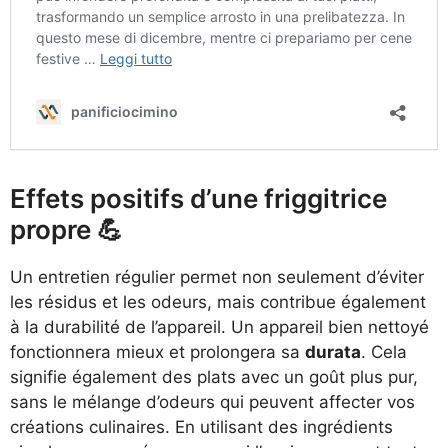
Effets positifs d’une friggitrice
propre 💪
Un entretien régulier permet non seulement d’éviter
les résidus et les odeurs, mais contribue également
à la durabilité de l’appareil. Un appareil bien nettoyé
fonctionnera mieux et prolongera sa
durata
. Cela
signifie également des plats avec un goût plus pur,
sans le mélange d’odeurs qui peuvent affecter vos
créations culinaires. En utilisant des ingrédients