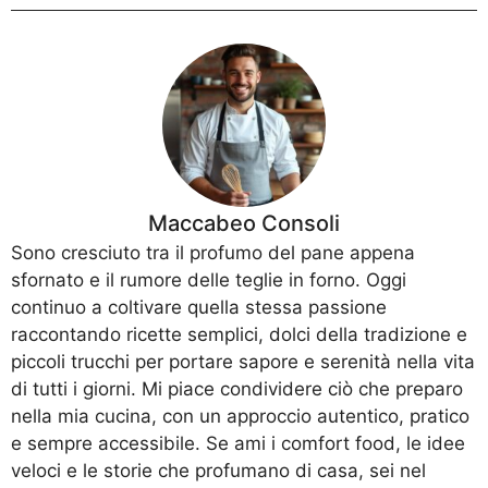
Maccabeo Consoli
Sono cresciuto tra il profumo del pane appena
sfornato e il rumore delle teglie in forno. Oggi
continuo a coltivare quella stessa passione
raccontando ricette semplici, dolci della tradizione e
piccoli trucchi per portare sapore e serenità nella vita
di tutti i giorni. Mi piace condividere ciò che preparo
nella mia cucina, con un approccio autentico, pratico
e sempre accessibile. Se ami i comfort food, le idee
veloci e le storie che profumano di casa, sei nel