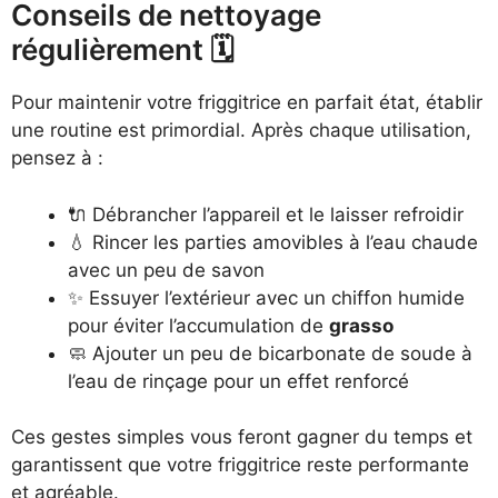
Conseils de nettoyage
régulièrement 🗓️
Pour maintenir votre friggitrice en parfait état, établir
une routine est primordial. Après chaque utilisation,
pensez à :
🔌 Débrancher l’appareil et le laisser refroidir
💧 Rincer les parties amovibles à l’eau chaude
avec un peu de savon
✨ Essuyer l’extérieur avec un chiffon humide
pour éviter l’accumulation de
grasso
🧼 Ajouter un peu de bicarbonate de soude à
l’eau de rinçage pour un effet renforcé
Ces gestes simples vous feront gagner du temps et
garantissent que votre friggitrice reste performante
et agréable.