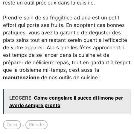
reste un outil précieux dans la cuisine.
Prendre soin de sa friggitrice ad aria est un petit
effort qui porte ses fruits. En adoptant ces bonnes
pratiques, vous avez la garantie de déguster des
plats sains tout en restant serein quant à l’efficacité
de votre appareil. Alors que les fêtes approchent, il
est temps de se lancer dans la cuisine et de
préparer de délicieux repas, tout en gardant à l’esprit
que la troisieme mi-temps, c’est aussi la
manutenzione
de nos outils de cuisine !
LEGGERE
Come congelare il succo di limone per
averlo sempre pronto
, 
Dolci
Ricette