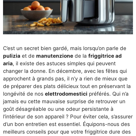
C’est un secret bien gardé, mais lorsqu’on parle de
pulizia
et de
manutenzione
de la
friggitrice ad
aria
, il existe des astuces simples qui peuvent
changer la donne. En décembre, avec les fêtes qui
approchent à grands pas, il n’y a rien de mieux que
de préparer des plats délicieux tout en préservant la
longévité de nos
elettrodomestici
préférés. Qui n’a
jamais eu cette mauvaise surprise de retrouver un
goût désagréable ou une odeur persistante à
l’intérieur de son appareil ? Pour éviter cela, s’assurer
d’un bon entretien est essentiel. Équipons-nous des
meilleurs conseils pour que votre friggitrice dure des